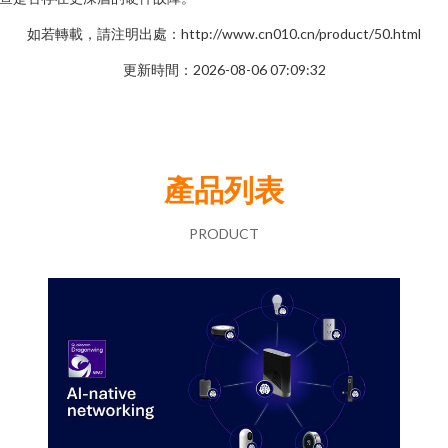
如若轉載，請注明出處：http://www.cn010.cn/product/50.html
更新時間：2026-08-06 07:09:32
產品列表
PRODUCT